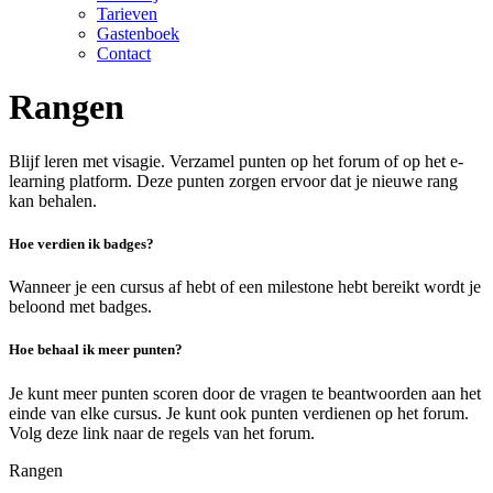
Tarieven
Gastenboek
Contact
Rangen
Blijf leren met visagie. Verzamel punten op het forum of op het e-
learning platform. Deze punten zorgen ervoor dat je nieuwe rang
kan behalen.
Hoe verdien ik badges?
Wanneer je een cursus af hebt of een milestone hebt bereikt wordt je
beloond met badges.
Hoe behaal ik meer punten?
Je kunt meer punten scoren door de vragen te beantwoorden aan het
einde van elke cursus. Je kunt ook punten verdienen op het forum.
Volg deze link naar de regels van het forum.
Rangen